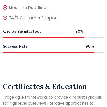
Meet the Deadlines
24/7 Customer Support
Clients Satisfaction
80%
Success Rate
90%
Certificates & Education
Trage agile frameworks to provide a robust synopsis
for high level overviews. Iterative approaches to