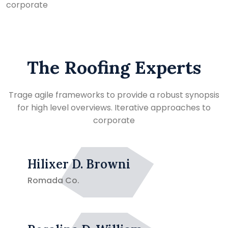
corporate
The Roofing Experts
Trage agile frameworks to provide a robust synopsis
for high level overviews. Iterative approaches to
corporate
Hilixer D. Browni
Romada Co.