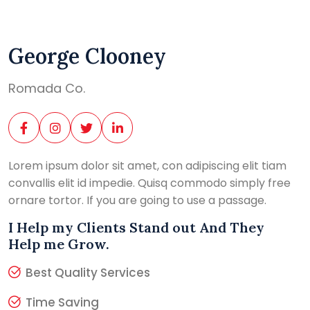
George Clooney
Romada Co.
Lorem ipsum dolor sit amet, con adipiscing elit tiam
convallis elit id impedie. Quisq commodo simply free
ornare tortor. If you are going to use a passage.
I Help my Clients Stand out And They
Help me Grow.
Best Quality Services
Time Saving