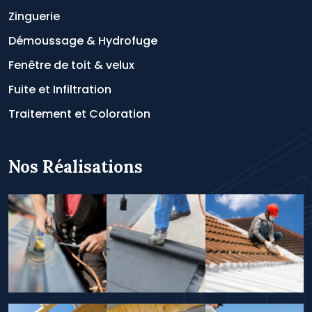
Zinguerie
Démoussage & Hydrofuge
Fenêtre de toit & velux
Fuite et Infiltration
Traitement et Coloration
Nos Réalisations