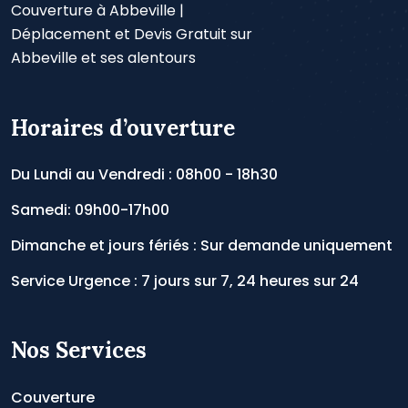
Couverture à Abbeville |
Déplacement et Devis Gratuit sur
Abbeville et ses alentours
Horaires d’ouverture
Du Lundi au Vendredi : 08h00 - 18h30
Samedi: 09h00-17h00
Dimanche et jours fériés : Sur demande uniquement
Service Urgence : 7 jours sur 7, 24 heures sur 24
Nos Services
Couverture